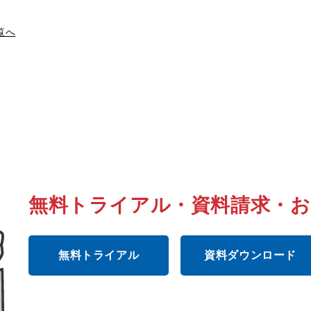
覧へ
無料トライアル・資料請求・
無料トライアル
資料ダウンロード