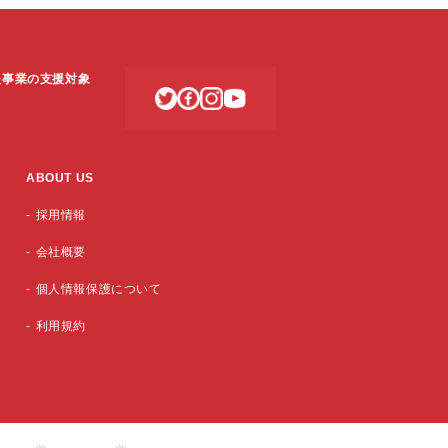
支援事業の支援対象
ABOUT US
採用情報
会社概要
個人情報保護について
利用規約