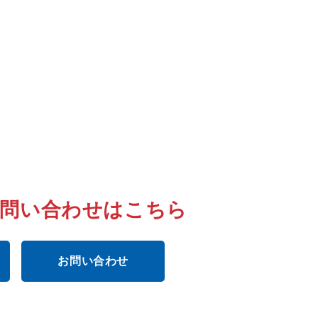
お問い合わせはこちら
お問い合わせ