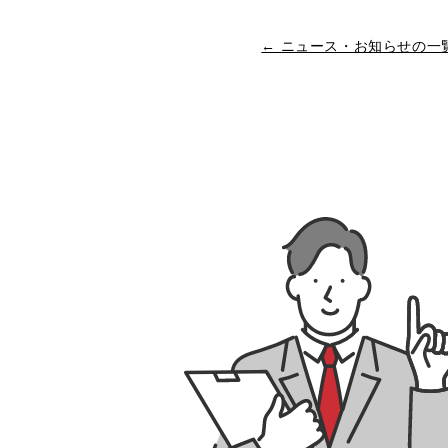
← ニュース・お知らせの一