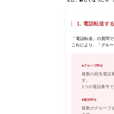
1. 電話転送
「電話転送」の質問で
これにより、「グルー
■グループ呼出
複数の宛先電話
す。
1つの電話番号
■順次呼出
複数のグループ