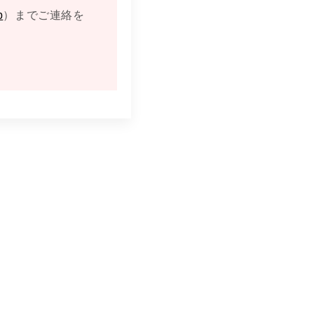
p
）までご連絡を