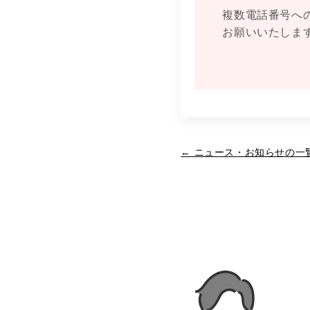
複数電話番号へ
お願いいたしま
← ニュース・お知らせの一