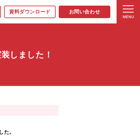
資料ダウンロード
お問い合わせ
実装しました！
した。