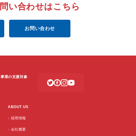
お問い合わせはこちら
お問い合わせ
支援事業の支援対象
ABOUT US
採用情報
会社概要