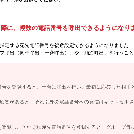
する際に、複数の電話番号を呼出できるようになり
指定する宛先電話番号を複数設定できるようになりました。
プ呼出（同時呼出・一斉呼出）」や「順次呼出」を行うこと
番号を登録すると、一斉に呼出を行い、最初に応答した相手
で応答があると、それ以外の電話番号への発信はキャンセル
を登録し、それぞれ宛先電話番号を登録すると、グループ毎