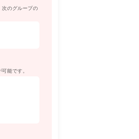
、次のグループの
が可能です。